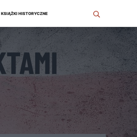
KSIĄŻKI HISTORYCZNE