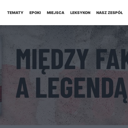
TEMATY
EPOKI
MIEJSCA
LEKSYKON
NASZ ZESPÓŁ