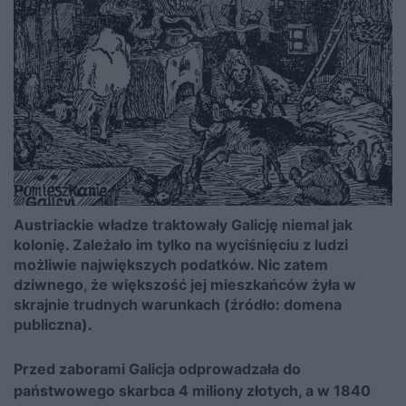
Austriackie władze traktowały Galicję niemal jak
kolonię. Zależało im tylko na wyciśnięciu z ludzi
możliwie największych podatków. Nic zatem
dziwnego, że większość jej mieszkańców żyła w
skrajnie trudnych warunkach (źródło: domena
publiczna).
Przed zaborami Galicja odprowadzała do
państwowego skarbca 4 miliony złotych, a w 1840