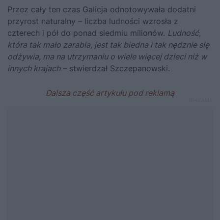
Przez cały ten czas Galicja odnotowywała dodatni
przyrost naturalny – liczba ludności wzrosła z
czterech i pół do ponad siedmiu milionów.
Ludność,
która tak mało zarabia, jest tak biedna i tak nędznie się
odżywia, ma na utrzymaniu o wiele więcej dzieci niż w
innych krajach
– stwierdzał Szczepanowski.