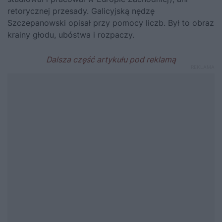
retorycznej przesady. Galicyjską nędzę
Szczepanowski opisał przy pomocy liczb. Był to obraz
krainy głodu, ubóstwa i rozpaczy.