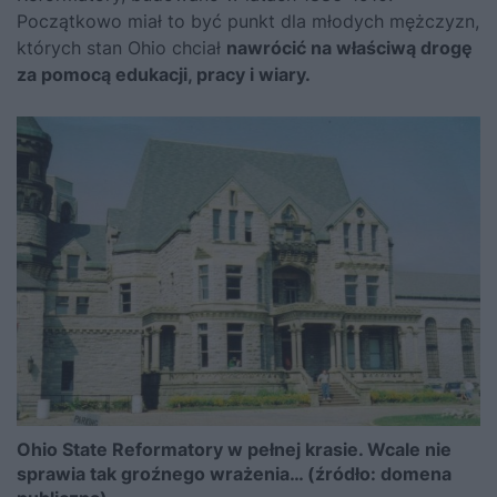
Początkowo miał to być punkt dla młodych mężczyzn,
których stan Ohio chciał
nawrócić na właściwą drogę
za pomocą edukacji, pracy i wiary.
Ohio State Reformatory w pełnej krasie. Wcale nie
sprawia tak groźnego wrażenia… (źródło: domena