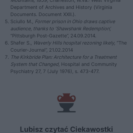
Department of Archives and History (Virginia
Documents. Document XXII.).
Sciullo M.,
Former prison in Ohio draws captive
audience, thanks to 'Shawshank Redemption’,
“Pittsburgh Post-Gazette”, 24.09.2014.
Shafer S.,
Waverly Hills hospital rezoning likely,
“The
Courier-Journal”, 21.02.2014
The Kirkbride Plan: Architecture for a Treatment
System that Changed,
Hospital and Community
Psychiatry 27, 7 (July 1976), s. 473-477.