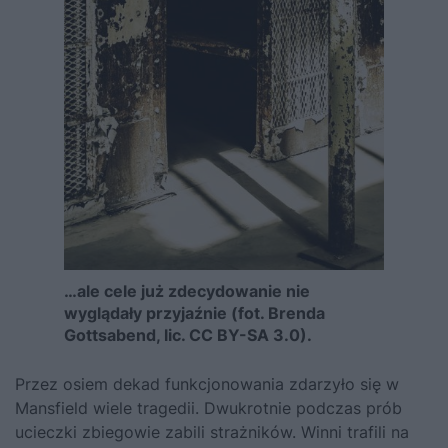
…ale cele już zdecydowanie nie
wyglądały przyjaźnie (fot. Brenda
Gottsabend, lic. CC BY-SA 3.0).
Przez osiem dekad funkcjonowania zdarzyło się w
Mansfield wiele tragedii. Dwukrotnie podczas prób
ucieczki zbiegowie zabili strażników. Winni trafili na