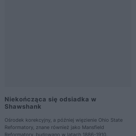
Niekończąca się odsiadka w
Shawshank
Ośrodek korekcyjny, a później więzienie Ohio State
Reformatory, znane również jako Mansfield
Reformatory, budowano w latach 1886-1910.