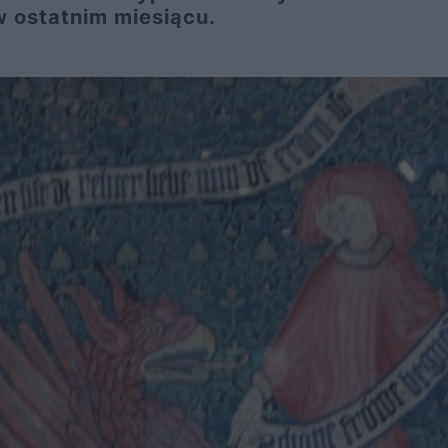
 ostatnim miesiącu.