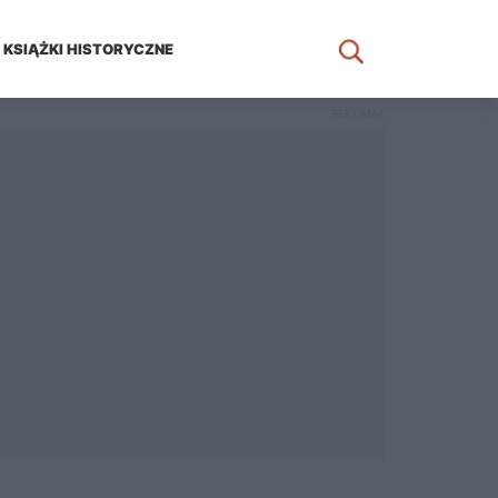
KSIĄŻKI HISTORYCZNE