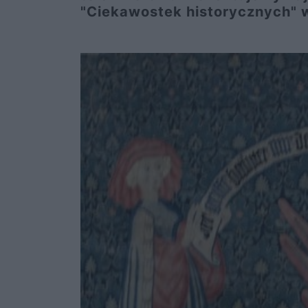
"Ciekawostek historycznych" w