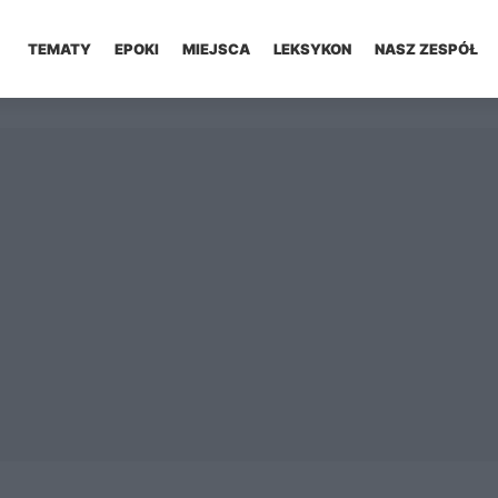
TEMATY
EPOKI
MIEJSCA
LEKSYKON
NASZ ZESPÓŁ