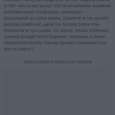
w 987 roku przez ponad 300 lat przykładnie dopełniali
podstawowego monarszego obowiązku –
pozostawiali po sobie synów. Zapewnili w ten sposób
państwu stabilność, jakiej nie zaznała żadna inna
monarchia w tym czasie. Co więcej, młodsi królewscy
synowie przejęli liczne księstwa i hrabstwa, a nawet
zagraniczne korony. Sukces dynastii murowany! Czy
aby na pewno?