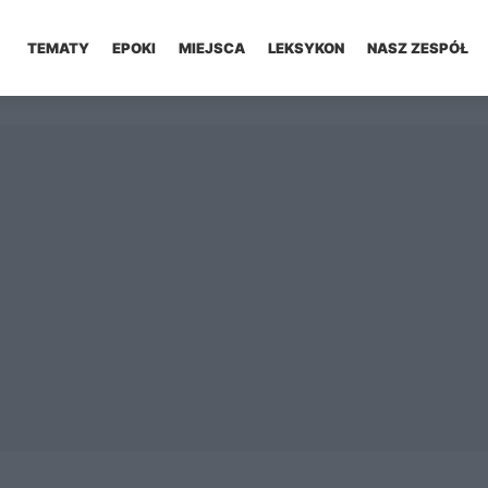
TEMATY
EPOKI
MIEJSCA
LEKSYKON
NASZ ZESPÓŁ