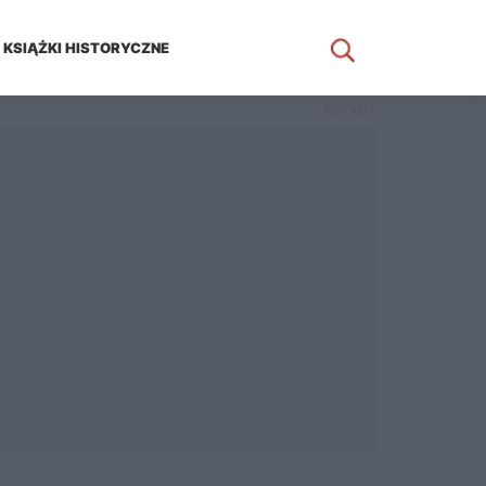
KSIĄŻKI HISTORYCZNE