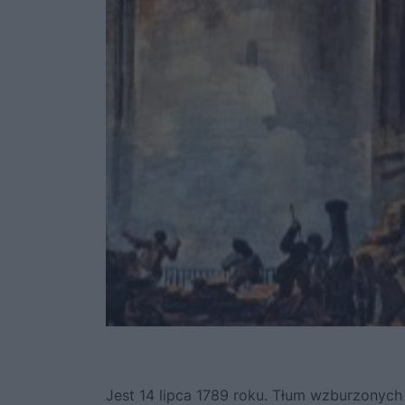
Jest 14 lipca 1789 roku. Tłum wzburzonych 