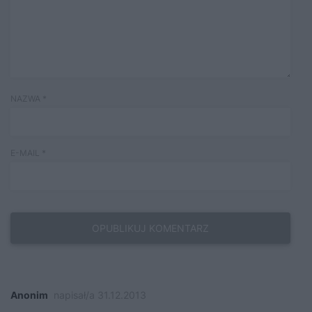
NAZWA
*
E-MAIL
*
Anonim
napisał/a 31.12.2013