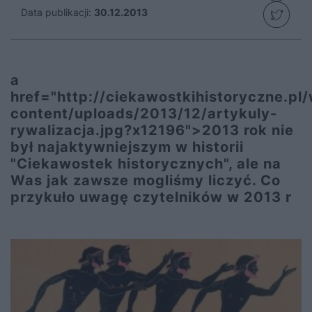
Data publikacji:
30.12.2013
a
href="http://ciekawostkihistoryczne.pl
content/uploads/2013/12/artykuly-
rywalizacja.jpg?x12196">2013 rok nie
był najaktywniejszym w historii
"Ciekawostek historycznych", ale na
Was jak zawsze mogliśmy liczyć. Co
przykuło uwagę czytelników w 2013 r