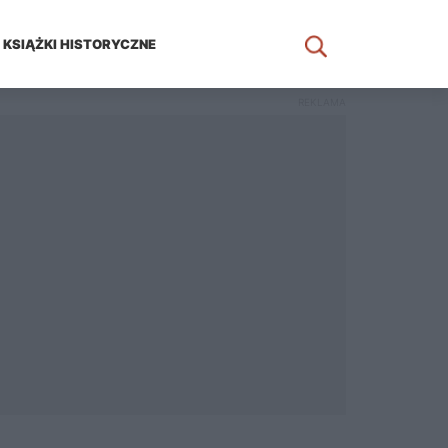
KSIĄŻKI HISTORYCZNE