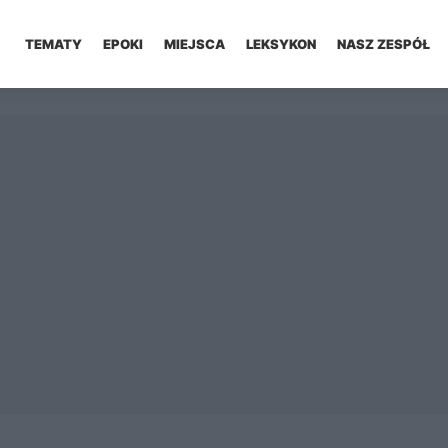
TEMATY
EPOKI
MIEJSCA
LEKSYKON
NASZ ZESPÓŁ