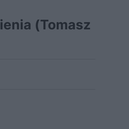
ienia (Tomasz