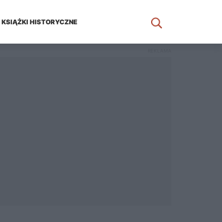
KSIĄŻKI HISTORYCZNE