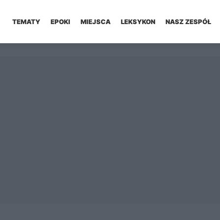
TEMATY
EPOKI
MIEJSCA
LEKSYKON
NASZ ZESPÓŁ