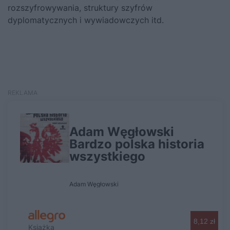
rozszyfrowywania, struktury szyfrów
dyplomatycznych i wywiadowczych itd.