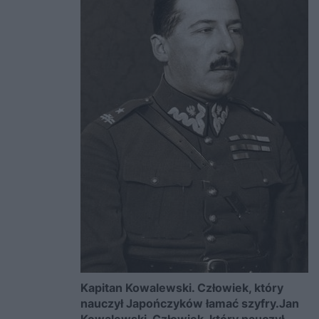
Kapitan Kowalewski. Człowiek, który
nauczył Japończyków łamać szyfry.Jan