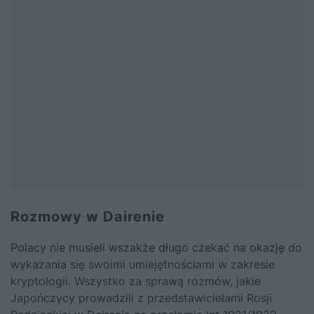
Rozmowy w Dairenie
Polacy nie musieli wszakże długo czekać na okazję do
wykazania się swoimi umiejętnościami w zakresie
kryptologii. Wszystko za sprawą rozmów, jakie
Japończycy prowadzili z przedstawicielami Rosji