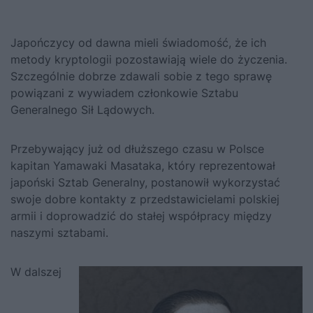
Japończycy od dawna mieli świadomość, że ich
metody kryptologii pozostawiają wiele do życzenia.
Szczególnie dobrze zdawali sobie z tego sprawę
powiązani z wywiadem członkowie Sztabu
Generalnego Sił Lądowych.
Przebywający już od dłuższego czasu w Polsce
kapitan Yamawaki Masataka, który reprezentował
japoński Sztab Generalny, postanowił wykorzystać
swoje dobre kontakty z przedstawicielami polskiej
armii i doprowadzić do stałej współpracy między
naszymi sztabami.
W dalszej