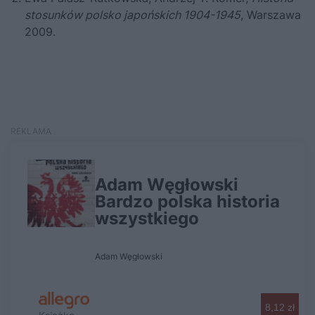
stosunków polsko japońskich 1904-1945
, Warszawa
2009.