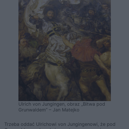
Ulrich von Jungingen, obraz „Bitwa pod
Grunwaldem” – Jan Matejko
Trzeba oddać Ulrichowi von Jungingenowi, że pod