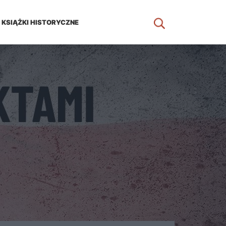
KSIĄŻKI HISTORYCZNE