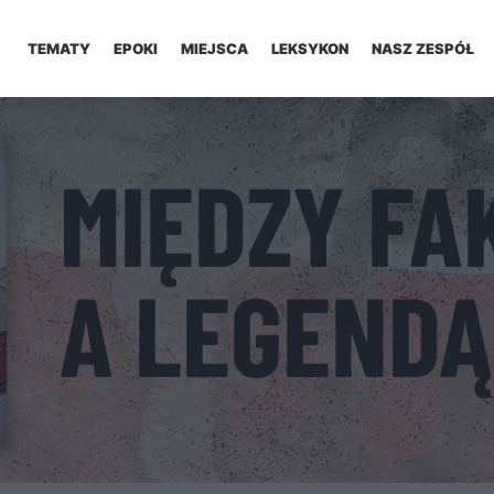
TEMATY
EPOKI
MIEJSCA
LEKSYKON
NASZ ZESPÓŁ