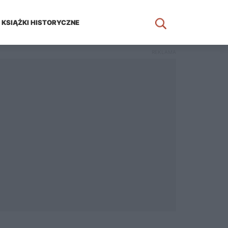
KSIĄŻKI HISTORYCZNE