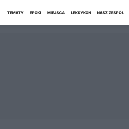
TEMATY
EPOKI
MIEJSCA
LEKSYKON
NASZ ZESPÓŁ