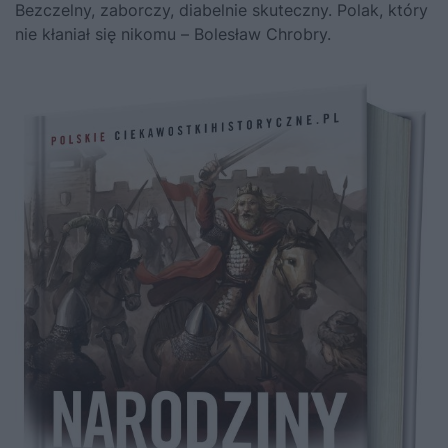
Bezczelny, zaborczy, diabelnie skuteczny. Polak, który
nie kłaniał się nikomu – Bolesław Chrobry.