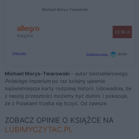
Michael Morys-Twarowski
– autor bestsellerowego
Polskiego imperium
po raz kolejny ujawnia
najświetniejsze karty rodzimej historii. Udowadnia, że
z naszej przeszłości możemy być dumni. I pokazuje,
że z Polakami trzeba się liczyć. Od zawsze.
ZOBACZ OPINIE O KSIĄŻCE NA
LUBIMYCZYTAC.PL