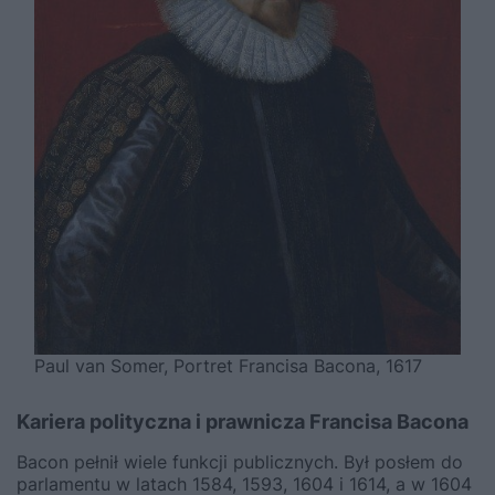
Paul van Somer, Portret Francisa Bacona, 1617
Kariera polityczna i prawnicza Francisa Bacona
Bacon pełnił wiele funkcji publicznych. Był posłem do
parlamentu w latach 1584, 1593, 1604 i 1614, a w 1604