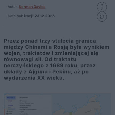
Autor:
Norman Davies
Data publikacji:
23.12.2025
Przez ponad trzy stulecia granica
między Chinami a Rosją była wynikiem
wojen, traktatów i zmieniającej się
równowagi sił. Od traktatu
nerczyńskiego z 1689 roku, przez
układy z Ajgunu i Pekinu, aż po
wydarzenia XX wieku.