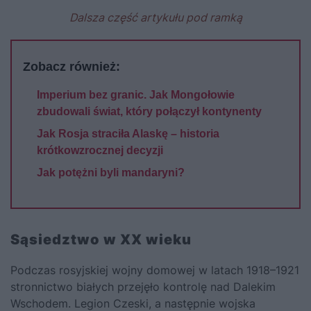
Dalsza część artykułu pod ramką
Zobacz również:
Imperium bez granic. Jak Mongołowie
zbudowali świat, który połączył kontynenty
Jak Rosja straciła Alaskę – historia
krótkowzrocznej decyzji
Jak potężni byli mandaryni?
Sąsiedztwo w XX wieku
Podczas rosyjskiej wojny domowej w latach 1918–1921
stronnictwo białych przejęło kontrolę nad Dalekim
Wschodem. Legion Czeski, a następnie wojska