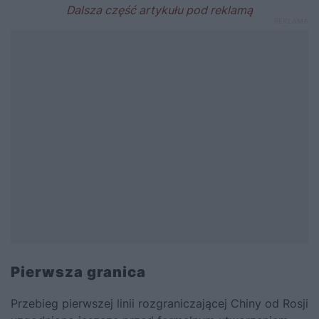
Pierwsza granica
Przebieg pierwszej linii rozgraniczającej Chiny od Rosji