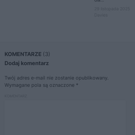
29 listopada 2025 |
Davies
KOMENTARZE
(3)
Dodaj komentarz
Twój adres e-mail nie zostanie opublikowany.
Wymagane pola są oznaczone
*
KOMENTARZ