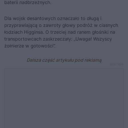
baterii nadbrzeżnych.
Dla wojsk desantowych oznaczało to długą i
przyprawiającą o zawroty głowy podróż w ciasnych
łodziach Higginsa. O trzeciej nad ranem głośniki na
transportowcach zaskrzeczały: „Uwaga! Wszyscy
żołnierze w gotowości”.