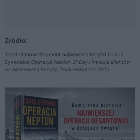
Źródło:
Tekst stanowi fragment najnowszej książki Craiga
Symondsa
Operacja Neptun. D-Day i inwazja aliantów
na okupowaną Europę
, Znak Horyzont 2025.