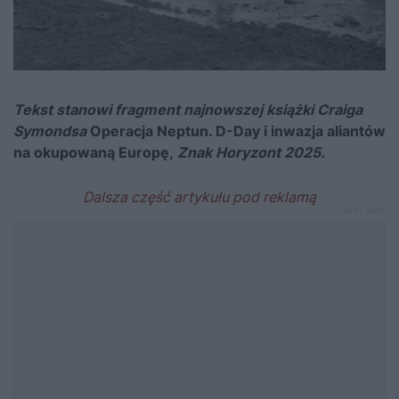
Tekst stanowi fragment najnowszej książki Craiga
Symondsa
Operacja Neptun. D-Day i inwazja aliantów
na okupowaną Europę,
Znak Horyzont 2025.