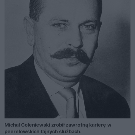
Michał Goleniewski zrobił zawrotną karierę w
peerelowskich tajnych służbach.