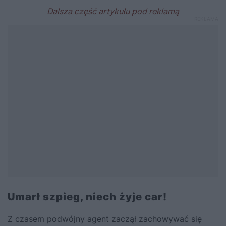
Umarł szpieg, niech żyje car!
Z czasem podwójny agent zaczął zachowywać się