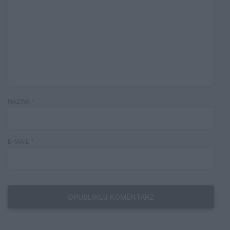
NAZWA
*
E-MAIL
*