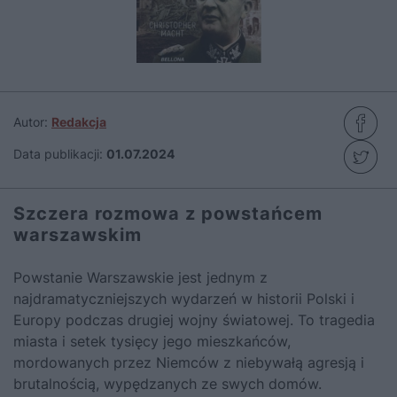
Autor:
Redakcja
Data publikacji:
01.07.2024
Szczera rozmowa z powstańcem
warszawskim
Powstanie Warszawskie jest jednym z
najdramatyczniejszych wydarzeń w historii Polski i
Europy podczas drugiej wojny światowej. To tragedia
miasta i setek tysięcy jego mieszkańców,
mordowanych przez Niemców z niebywałą agresją i
brutalnością, wypędzanych ze swych domów.