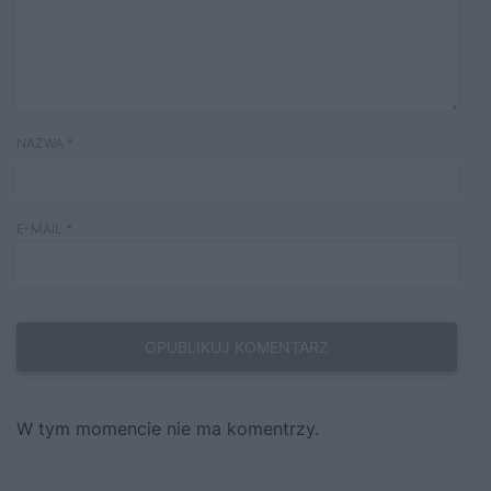
NAZWA
*
E-MAIL
*
W tym momencie nie ma komentrzy.