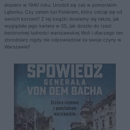
dopiero w 1940 roku. Urodził się zaś w pomorskim
Lęborku. Czy zatem był Polakiem, który odciął się od
swoich korzeni? Z tej książki dowiemy się także, jak
wyglądała jego kariera w SS, jak doszło do rzezi
bezbronnej ludności warszawskiej Woli i dlaczego ten
zbrodniarz nigdy nie odpowiedział za swoje czyny w
Warszawie?