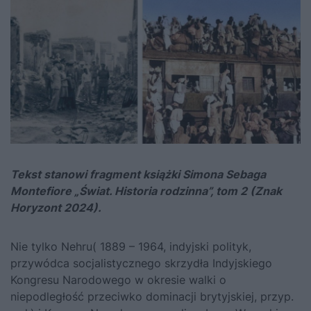
Tekst stanowi fragment książki Simona Sebaga
Montefiore „Świat. Historia rodzinna”, tom 2 (Znak
Horyzont 2024).
Nie tylko Nehru( 1889 – 1964, indyjski polityk,
przywódca socjalistycznego skrzydła Indyjskiego
Kongresu Narodowego w okresie walki o
niepodległość przeciwko dominacji brytyjskiej, przyp.