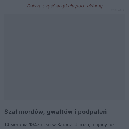
Szał mordów, gwałtów i podpaleń
14 sierpnia 1947 roku w Karaczi Jinnah, mający już