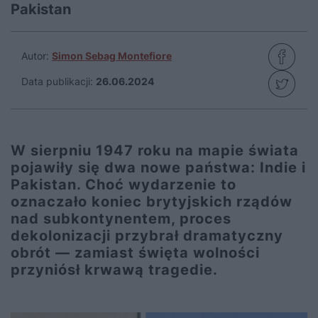
Pakistan
Autor:
Simon Sebag Montefiore
Data publikacji:
26.06.2024
W sierpniu 1947 roku na mapie świata
pojawiły się dwa nowe państwa: Indie i
Pakistan. Choć wydarzenie to
oznaczało koniec brytyjskich rządów
nad subkontynentem, proces
dekolonizacji przybrał dramatyczny
obrót — zamiast święta wolności
przyniósł krwawą tragedie.