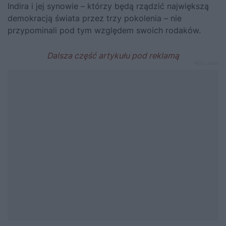
Indira i jej synowie – którzy będą rządzić największą
demokracją świata przez trzy pokolenia – nie
przypominali pod tym względem swoich rodaków.