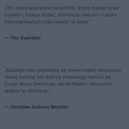
„Oto nowe spojrzenie na konflikt, które stawia nowe
pytania i, trzeba dodać, dostarcza nowych i często
nieoczekiwanych odpowiedzi na stare.”
— The Guardian
„Każdego roku pojawiają się nowe książki obiecujące
'nową historię’ tak dobrze zbadanego tematu jak
Druga Wojna Światowa, ale McMeekin faktycznie
spełnia tę obietnicę.”
— Christian Science Monitor