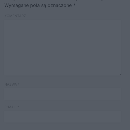
Wymagane pola są oznaczone
*
KOMENTARZ
NAZWA
*
E-MAIL
*