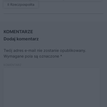
II Rzeczpospolita
KOMENTARZE
Dodaj komentarz
Twój adres e-mail nie zostanie opublikowany.
Wymagane pola są oznaczone
*
KOMENTARZ