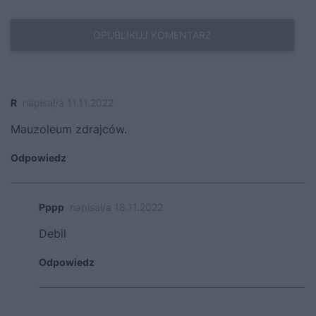
R
napisał/a 11.11.2022
Mauzoleum zdrajców.
Odpowiedz
Pppp
napisał/a 18.11.2022
Debil
Odpowiedz