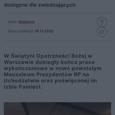
dostępne dla zwiedzających
Autor:
Redakcja
Data publikacji:
10.11.2022
W Świątyni Opatrzności Bożej w
Warszawie dobiegły końca prace
wykończeniowe w nowo powstałym
Mauzoleum Prezydentów RP na
Uchodźstwie oraz poświęconej im
Izbie Pamięci.