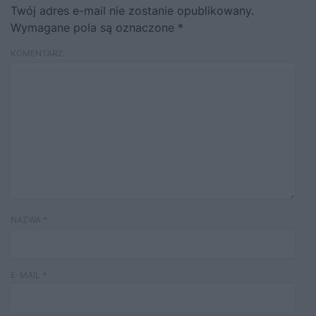
Twój adres e-mail nie zostanie opublikowany.
Wymagane pola są oznaczone
*
KOMENTARZ
NAZWA
*
E-MAIL
*