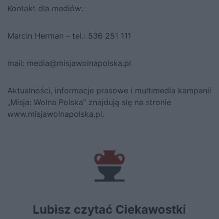
Kontakt dla mediów:
Marcin Herman – tel.: 536 251 111
mail: media@misjawolnapolska.pl
Aktualności, informacje prasowe i multimedia kampanii
„Misja: Wolna Polska” znajdują się na stronie
www.misjawolnapolska.pl
.