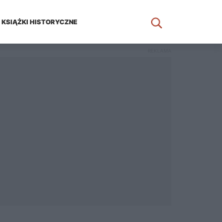
KSIĄŻKI HISTORYCZNE