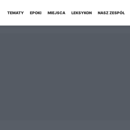
TEMATY
EPOKI
MIEJSCA
LEKSYKON
NASZ ZESPÓŁ