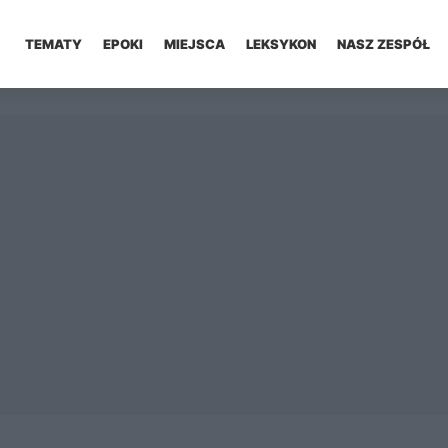
TEMATY
EPOKI
MIEJSCA
LEKSYKON
NASZ ZESPÓŁ