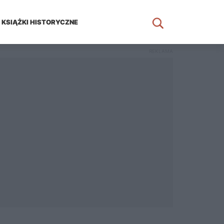
KSIĄŻKI HISTORYCZNE