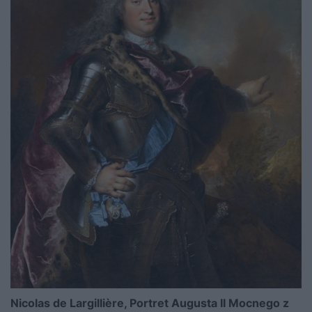
Nicolas de Largillière, Portret Augusta II Mocnego z