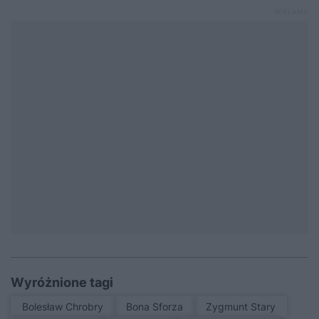
Wyróżnione tagi
Bolesław Chrobry
Bona Sforza
Zygmunt Stary