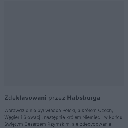
Zdeklasowani przez Habsburga
Wprawdzie nie był władcą Polski, a królem Czech,
Węgier i Słowacji, następnie królem Niemiec i w końcu
Świętym Cesarzem Rzymskim, ale zdecydowanie