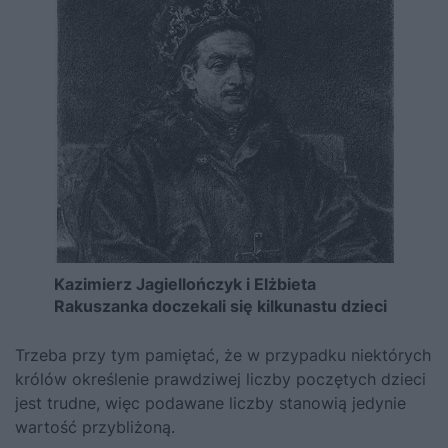
Kazimierz Jagiellończyk i Elżbieta
Rakuszanka doczekali się kilkunastu dzieci
Trzeba przy tym pamiętać, że w przypadku niektórych
królów określenie prawdziwej liczby poczętych dzieci
jest trudne, więc podawane liczby stanowią jedynie
wartość przybliżoną.