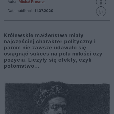
Autor:
Michał Procner
Data publikacji:
11.07.2020
Królewskie małżeństwa miały
najczęściej charakter polityczny i
parom nie zawsze udawało się
osiągnąć sukces na polu miłości czy
pożycia. Liczyły się efekty, czyli
potomstwo...