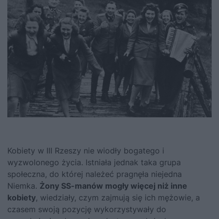
Kobiety w III Rzeszy nie wiodły bogatego i
wyzwolonego życia. Istniała jednak taka grupa
społeczna, do której należeć pragnęła niejedna
Niemka.
Żony SS-manów mogły więcej niż inne
kobiety
, wiedziały, czym zajmują się ich mężowie, a
czasem swoją pozycję wykorzystywały do