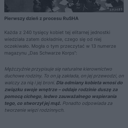
Pierwszy dzień z procesu RuSHA
Każda z 240 tysięcy kobiet tej elitarnej jednostki
wiedziała zatem dokładnie, czego się od niej
oczekiwało. Mogła o tym przeczytać w 13 numerze
magazynu „Das Schwarze Korps”:
Mężczyźnie przypisuje się naturalne kierownictwo
duchowe rodziny. To on ją zakłada, on jej przewodzi, on
walczy za nią i jej broni.
Dla odmiany kobieta wnosi do
związku swoje wnętrze – oddaje rodzinie duszę za
pomocą cichego, ledwo zauważalnego wspierania
tego, co stworzył jej mąż.
Ponadto odpowiada za
tworzenie więzi rodzinnych.