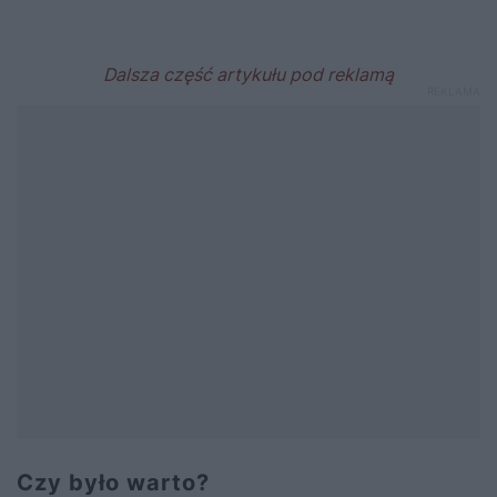
Czy było warto?