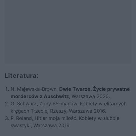
Literatura:
N. Majewska-Brown,
Dwie Twarze. Życie prywatne
morderców z Auschwitz
, Warszawa 2020.
G. Schwarz,
Żony SS-manów. Kobiety w elitarnych
kręgach Trzeciej Rzeszy
, Warszawa 2016.
P. Roland,
Hitler moja miłość. Kobiety w służbie
swastyki,
Warszawa 2019.