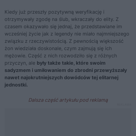
Kiedy już przeszły pozytywną weryfikację i
otrzymywały zgodę na ślub, wkraczały do elity. Z
czasem okazywało się jednaj, że przedstawiane im
wcześniej życie jak z legendy nie miało najmniejszego
związku z rzeczywistością. Z pewnością większość
żon wiedziała doskonale, czym zajmują się ich
mężowie. Część z nich rozwodziło się z różnych
przyczyn, ale
były także takie, które swoim
sadyzmem i umiłowaniem do zbrodni przewyższały
nawet najokrutniejszych dowódców tej elitarnej
jednostki.