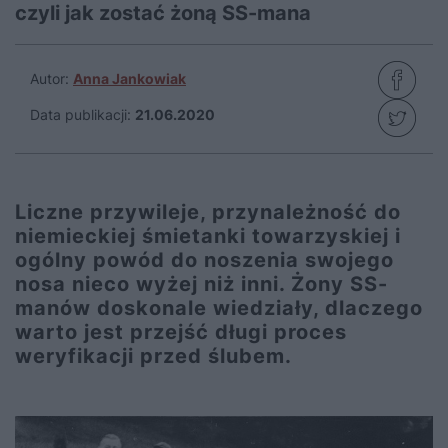
czyli jak zostać żoną SS-mana
Autor:
Anna Jankowiak
Data publikacji:
21.06.2020
Liczne przywileje, przynależność do
niemieckiej śmietanki towarzyskiej i
ogólny powód do noszenia swojego
nosa nieco wyżej niż inni. Żony SS-
manów doskonale wiedziały, dlaczego
warto jest przejść długi proces
weryfikacji przed ślubem.