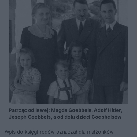
Patrząc od lewej: Magda Goebbels, Adolf Hitler,
Joseph Goebbels, a od dołu dzieci Goebbelsów
Wpis do księgi rodów oznaczał dla małżonków