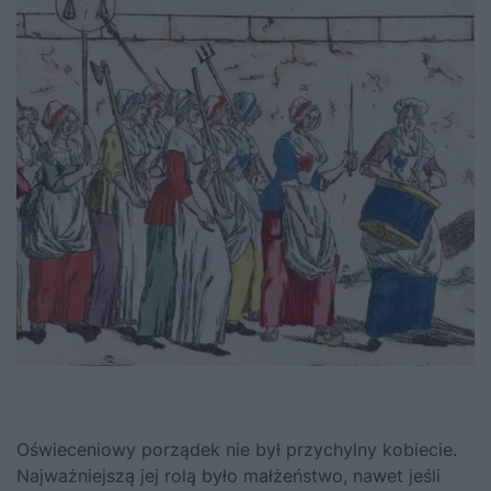
Oświeceniowy porządek nie był przychylny kobiecie.
Najważniejszą jej rolą było małżeństwo, nawet jeśli