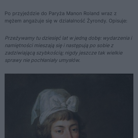
Po przyjeździe do Paryża Manon Roland wraz z
mężem angażuje się w działalność Żyrondy. Opisuje:
Przeżywamy tu dziesięć lat w jedną dobę: wydarzenia i
namiętności mieszają się i następują po sobie z
zadziwiającą szybkością; nigdy jeszcze tak wielkie
sprawy nie pochłaniały umysłów.