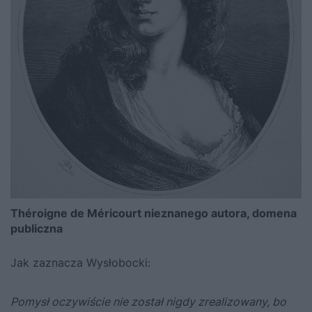
Théroigne de Méricourt nieznanego autora, domena
publiczna
Jak zaznacza Wysłobocki:
Pomysł oczywiście nie został nigdy zrealizowany, bo