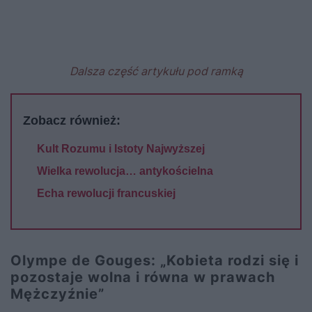
Dalsza część artykułu pod ramką
Zobacz również:
Kult Rozumu i Istoty Najwyższej
Wielka rewolucja… antykościelna
Echa rewolucji francuskiej
Olympe de Gouges: „Kobieta rodzi się i
pozostaje wolna i równa w prawach
Mężczyźnie”