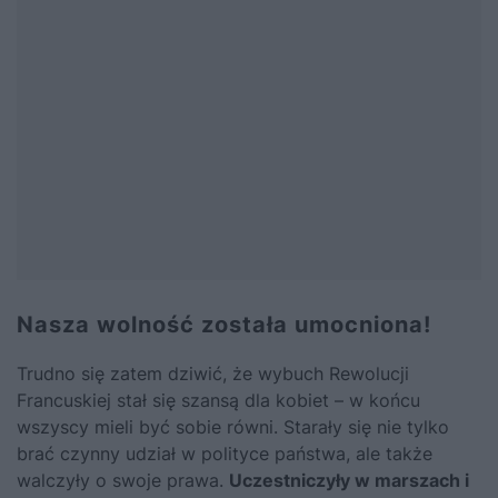
Nasza wolność została umocniona!
Trudno się zatem dziwić, że wybuch Rewolucji
Francuskiej stał się szansą dla kobiet – w końcu
wszyscy mieli być sobie równi. Starały się nie tylko
brać czynny udział w polityce państwa, ale także
walczyły o swoje prawa.
Uczestniczyły w marszach i