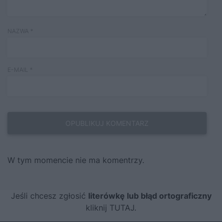
NAZWA
*
E-MAIL
*
W tym momencie nie ma komentrzy.
Jeśli chcesz zgłosić
literówkę lub błąd ortograficzny
kliknij TUTAJ
.