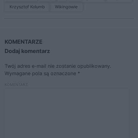
Krzysztof Kolumb
Wikingowie
KOMENTARZE
Dodaj komentarz
Twój adres e-mail nie zostanie opublikowany.
Wymagane pola są oznaczone
*
KOMENTARZ