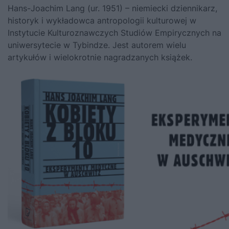
Hans-Joachim Lang (ur. 1951) – niemiecki dziennikarz,
historyk i wykładowca antropologii kulturowej w
Instytucie Kulturoznawczych Studiów Empirycznych na
uniwersytecie w Tybindze. Jest autorem wielu
artykułów i wielokrotnie nagradzanych książek.