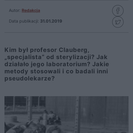
Autor:
Redakcja
Data publikacji:
31.01.2019
Kim był profesor Clauberg,
„specjalista” od sterylizacji? Jak
działało jego laboratorium? Jakie
metody stosowali i co badali inni
pseudolekarze?