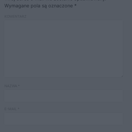
Wymagane pola są oznaczone
*
KOMENTARZ
NAZWA
*
E-MAIL
*