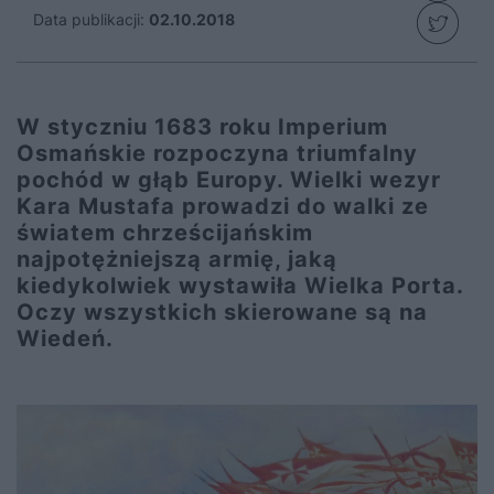
Data publikacji:
02.10.2018
W styczniu 1683 roku Imperium
Osmańskie rozpoczyna triumfalny
pochód w głąb Europy. Wielki wezyr
Kara Mustafa prowadzi do walki ze
światem chrześcijańskim
najpotężniejszą armię, jaką
kiedykolwiek wystawiła Wielka Porta.
Oczy wszystkich skierowane są na
Wiedeń.