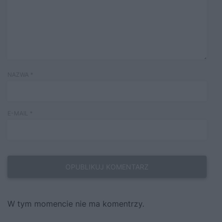
NAZWA
*
E-MAIL
*
W tym momencie nie ma komentrzy.