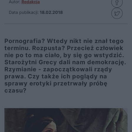
Autor:
Redakcja
Data publikacji:
18.02.2018
Pornografia? Wtedy nikt nie znał tego
terminu. Rozpusta? Przecież człowiek
nie po to ma ciało, by się go wstydzić.
Starożytni Grecy dali nam demokrację.
Rzymianie - zapoczątkowali rządy
prawa. Czy także ich poglądy na
sprawy erotyki przetrwały próbę
czasu?