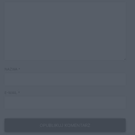
NAZWA
*
E-MAIL
*