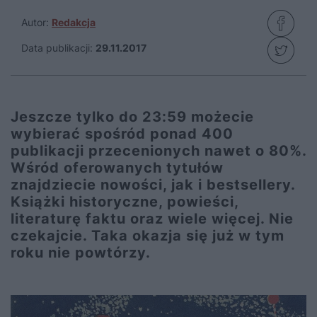
Autor:
Redakcja
Data publikacji:
29.11.2017
Jeszcze tylko do 23:59 możecie
wybierać spośród ponad 400
publikacji przecenionych nawet o 80%.
Wśród oferowanych tytułów
znajdziecie nowości, jak i bestsellery.
Książki historyczne, powieści,
literaturę faktu oraz wiele więcej. Nie
czekajcie. Taka okazja się już w tym
roku nie powtórzy.