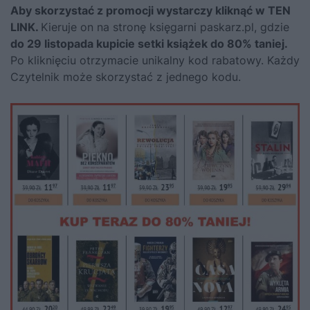
Aby skorzystać z promocji wystarczy kliknąć w TEN
LINK.
Kieruje on na stronę księgarni paskarz.pl, gdzie
do 29 listopada kupicie setki książek do 80% taniej.
Po kliknięciu otrzymacie unikalny kod rabatowy. Każdy
Czytelnik może skorzystać z jednego kodu.