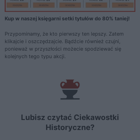
Kup w naszej księgarni setki tytułów do 80% taniej!
Przypominamy, że kto pierwszy ten lepszy.
Zatem
klikajcie i oszczędzajcie.
Bądźcie również czujni,
ponieważ w przyszłości możecie spodziewać się
kolejnych tego typu akcji.