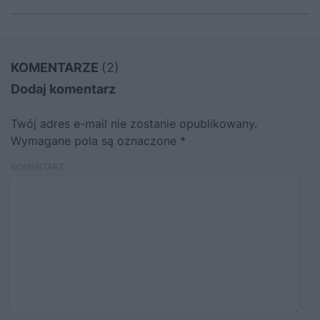
KOMENTARZE
(2)
Dodaj komentarz
Twój adres e-mail nie zostanie opublikowany.
Wymagane pola są oznaczone
*
KOMENTARZ