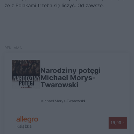
że z Polakami trzeba się liczyć. Od zawsze.