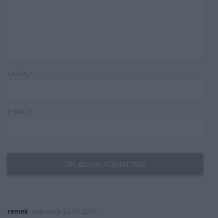
NAZWA
*
E-MAIL
*
remek
napisał/a 27.08.2017