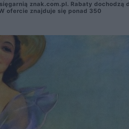
sięgarnią znak.com.pl. Rabaty dochodzą 
W ofercie znajduje się ponad 350