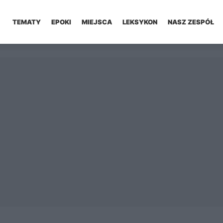
TEMATY
EPOKI
MIEJSCA
LEKSYKON
NASZ ZESPÓŁ