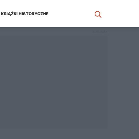
KSIĄŻKI HISTORYCZNE