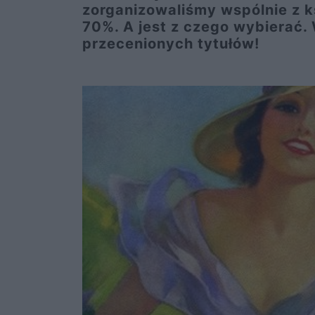
zorganizowaliśmy wspólnie z k
70%. A jest z czego wybierać. 
przecenionych tytułów!