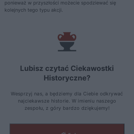
ponieważ w przyszłości możecie spodziewać się
kolejnych tego typu akcji.