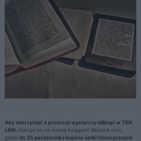
Aby skorzystać z promocji wystarczy kliknąć
w TEN
LINK.
Kieruje on na stronę księgarni Woblink.com,
gdzie
do 25 paźdzernika kupicie setki historycznych