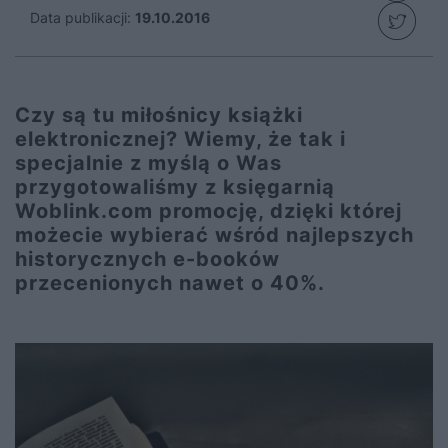
Data publikacji:
19.10.2016
Czy są tu miłośnicy książki
elektronicznej? Wiemy, że tak i
specjalnie z myślą o Was
przygotowaliśmy z księgarnią
Woblink.com promocję, dzięki której
możecie wybierać wśród najlepszych
historycznych e-booków
przecenionych nawet o 40%.