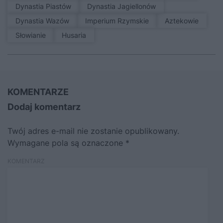
Dynastia Piastów
Dynastia Jagiellonów
Dynastia Wazów
Imperium Rzymskie
Aztekowie
Słowianie
Husaria
KOMENTARZE
Dodaj komentarz
Twój adres e-mail nie zostanie opublikowany.
Wymagane pola są oznaczone
*
KOMENTARZ