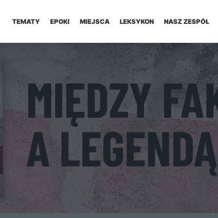
TEMATY
EPOKI
MIEJSCA
LEKSYKON
NASZ ZESPÓŁ