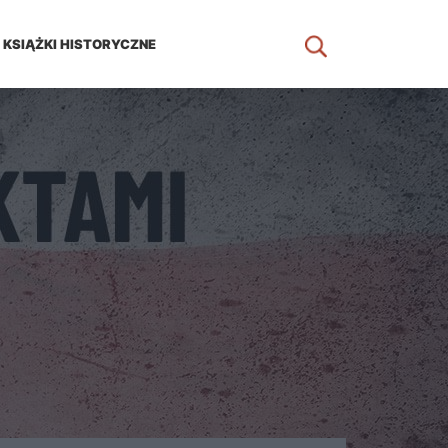
KSIĄŻKI HISTORYCZNE