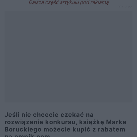
Jeśli nie chcecie czekać na
rozwiązanie konkursu, książkę Marka
Boruckiego możecie kupić z rabatem
na empik.com