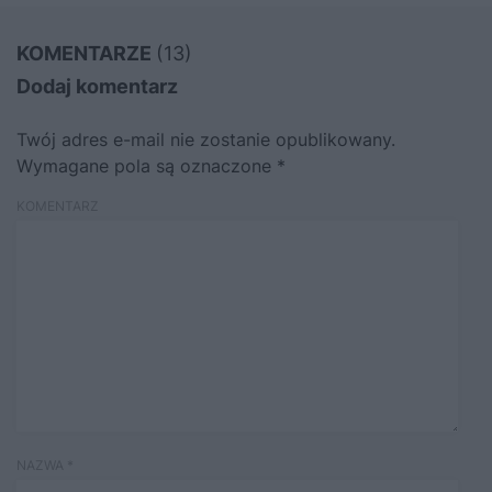
KOMENTARZE
(13)
Dodaj komentarz
Twój adres e-mail nie zostanie opublikowany.
Wymagane pola są oznaczone
*
KOMENTARZ
NAZWA
*