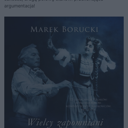
argumentacja!