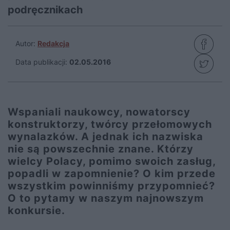
podręcznikach
Autor:
Redakcja
Data publikacji:
02.05.2016
Wspaniali naukowcy, nowatorscy
konstruktorzy, twórcy przełomowych
wynalazków. A jednak ich nazwiska
nie są powszechnie znane. Którzy
wielcy Polacy, pomimo swoich zasług,
popadli w zapomnienie? O kim przede
wszystkim powinniśmy przypomnieć?
O to pytamy w naszym najnowszym
konkursie.