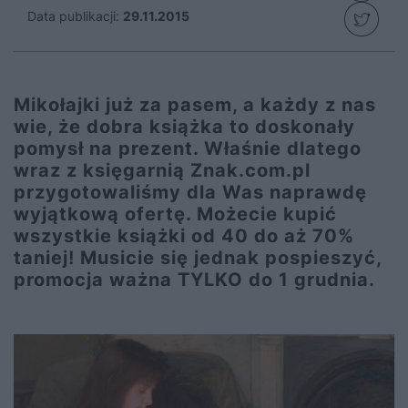
Data publikacji:
29.11.2015
Mikołajki już za pasem, a każdy z nas
wie, że dobra książka to doskonały
pomysł na prezent. Właśnie dlatego
wraz z księgarnią Znak.com.pl
przygotowaliśmy dla Was naprawdę
wyjątkową ofertę. Możecie kupić
wszystkie książki od 40 do aż 70%
taniej! Musicie się jednak pospieszyć,
promocja ważna TYLKO do 1 grudnia.