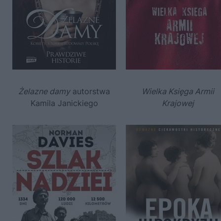
Żelazne damy
autorstwa
Wielka Księga Armii
Kamila Janickiego
Krajowej