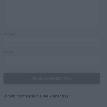
NAZWA
*
E-MAIL
*
W tym momencie nie ma komentrzy.