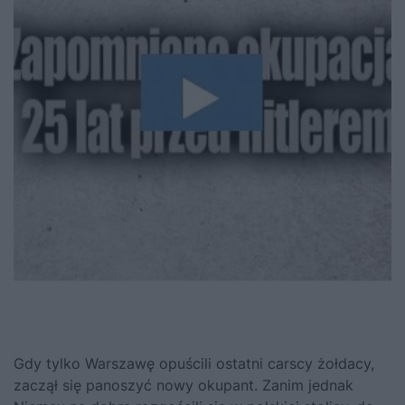
Gdy tylko Warszawę opuścili ostatni carscy żołdacy,
zaczął się panoszyć nowy okupant. Zanim jednak