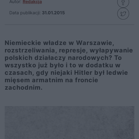
Autor:
Redakcja
Data publikacji:
31.01.2015
Niemieckie władze w Warszawie,
rozstrzeliwania, represje, wyłapywanie
polskich działaczy narodowych? To
wszystko już było i to w dodatku w
czasach, gdy niejaki Hitler był ledwie
mięsem armatnim na froncie
zachodnim.