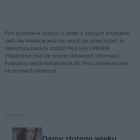
Film powstał w oparciu o jeden z naszych artykułów.
Jeśli nie mieliście jeszcze okazji go przeczytać, to
najwyższa pora to zrobić!
Pod tym LINKIEM
znajdziecie jeszcze więcej ciekawych informacji.
Polecamy także komentarze do filmu
zamieszczone
na stronach Deseru.pl.