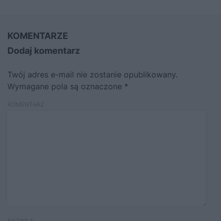
KOMENTARZE
Dodaj komentarz
Twój adres e-mail nie zostanie opublikowany.
Wymagane pola są oznaczone
*
KOMENTARZ
NAZWA
*