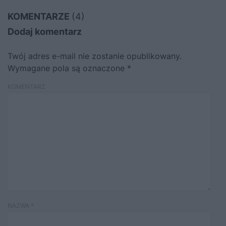
KOMENTARZE
(4)
Dodaj komentarz
Twój adres e-mail nie zostanie opublikowany.
Wymagane pola są oznaczone
*
KOMENTARZ
NAZWA
*