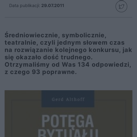
Data publikacji:
29.07.2011
Średniowiecznie, symbolicznie,
teatralnie, czyli jednym słowem czas
na rozwiązanie kolejnego konkursu, jak
się okazało dość trudnego.
Otrzymaliśmy od Was 134 odpowiedzi,
z czego 93 poprawne.