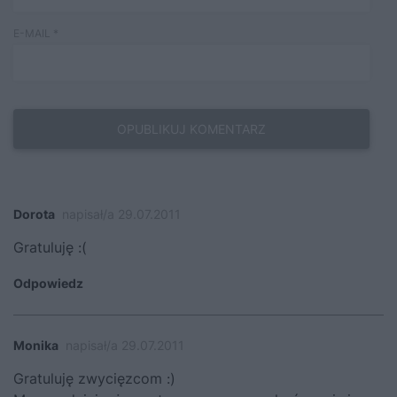
E-MAIL
*
Dorota
napisał/a 29.07.2011
Gratuluję :(
Odpowiedz
Monika
napisał/a 29.07.2011
Gratuluję zwycięzcom :)