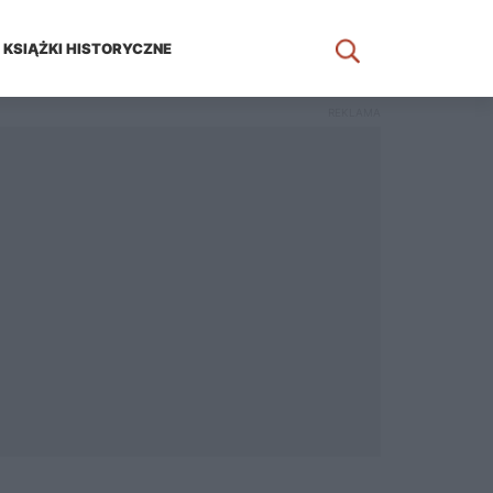
KSIĄŻKI HISTORYCZNE