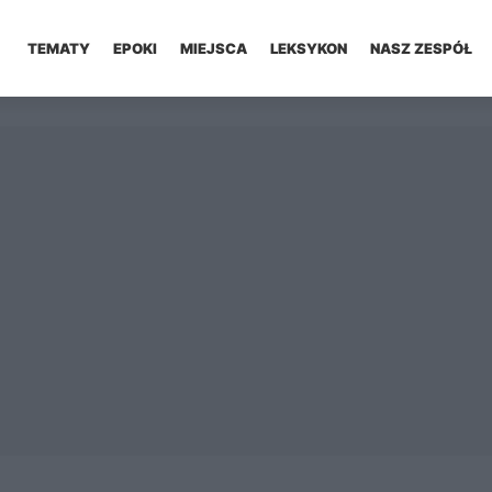
TEMATY
EPOKI
MIEJSCA
LEKSYKON
NASZ ZESPÓŁ