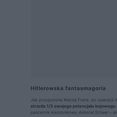
Hitlerowska fantasmagoria
Jak przypomina Maciej Franz, po operacji 
straciła 1/3 swojego potencjału bojowego
pancernik kieszonkowy
Admiral Scheer
– al