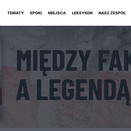
TEMATY
EPOKI
MIEJSCA
LEKSYKON
NASZ ZESPÓŁ