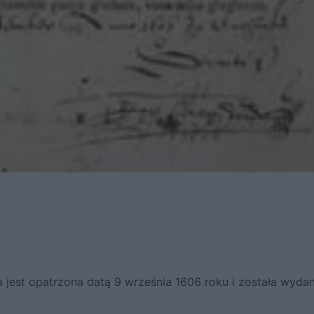
a jest opatrzona datą 9 września 1606 roku i została wyda