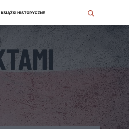
KSIĄŻKI HISTORYCZNE