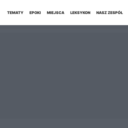
TEMATY
EPOKI
MIEJSCA
LEKSYKON
NASZ ZESPÓŁ