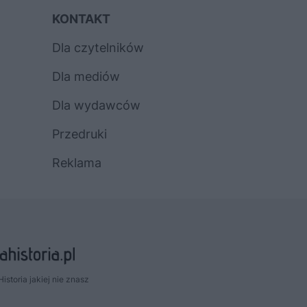
KONTAKT
Dla czytelników
Dla mediów
Dla wydawców
Przedruki
Reklama
Historia jakiej nie znasz