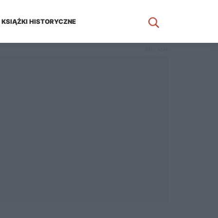
KSIĄŻKI HISTORYCZNE