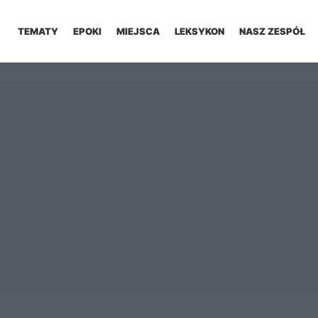
TEMATY
EPOKI
MIEJSCA
LEKSYKON
NASZ ZESPÓŁ