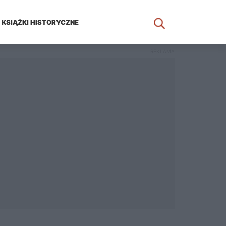
KSIĄŻKI HISTORYCZNE