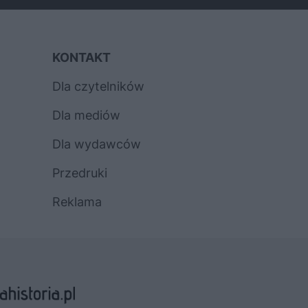
KONTAKT
Dla czytelników
Dla mediów
Dla wydawców
Przedruki
Reklama