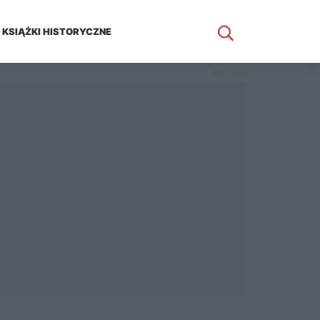
KSIĄŻKI HISTORYCZNE