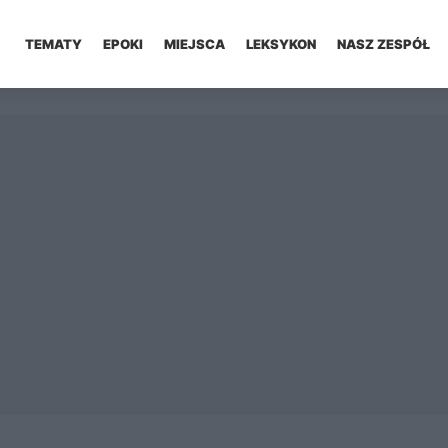
TEMATY
EPOKI
MIEJSCA
LEKSYKON
NASZ ZESPÓŁ