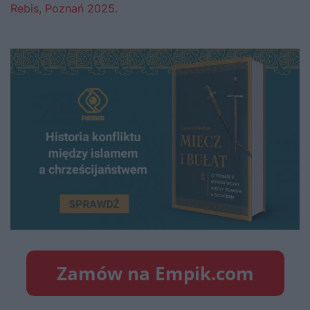
Rebis, Poznań 2025.