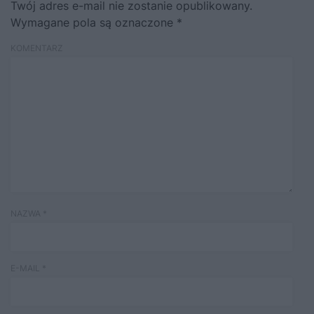
Twój adres e-mail nie zostanie opublikowany.
Wymagane pola są oznaczone
*
KOMENTARZ
NAZWA
*
E-MAIL
*