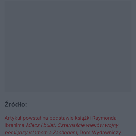
Źródło:
Artykuł powstał na podstawie książki Raymonda
Ibrahima
Miecz i bułat. Czternaście wieków wojny
pomiędzy islamem a Zachodem
, Dom Wydawniczy