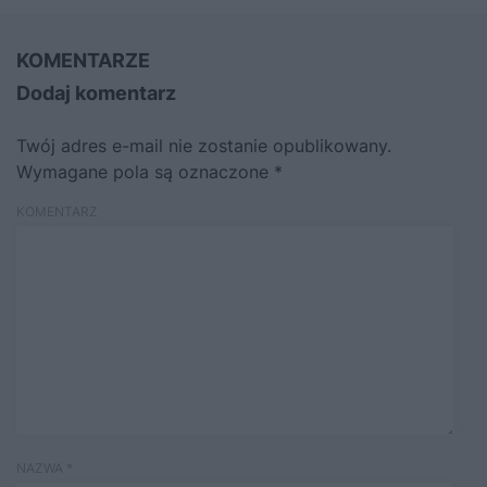
KOMENTARZE
Dodaj komentarz
Twój adres e-mail nie zostanie opublikowany.
Wymagane pola są oznaczone
*
KOMENTARZ
NAZWA
*