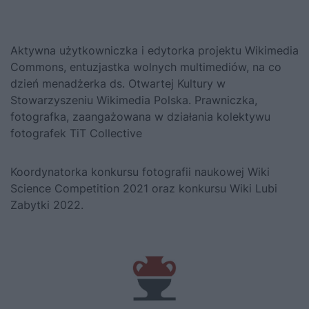
Aktywna użytkowniczka i edytorka projektu Wikimedia
Commons, entuzjastka wolnych multimediów, na co
dzień menadżerka ds. Otwartej Kultury w
Stowarzyszeniu Wikimedia Polska. Prawniczka,
fotografka, zaangażowana w działania kolektywu
fotografek TiT Collective
Koordynatorka konkursu fotografii naukowej Wiki
Science Competition 2021 oraz konkursu Wiki Lubi
Zabytki 2022.