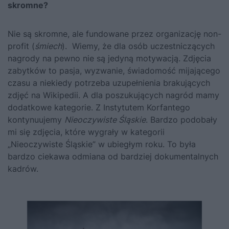
skromne?
Nie są skromne, ale fundowane przez organizację non-
profit (
śmiech
). Wiemy, że dla osób uczestniczących
nagrody na pewno nie są jedyną motywacją. Zdjęcia
zabytków to pasja, wyzwanie, świadomość mijającego
czasu a niekiedy potrzeba uzupełnienia brakujących
zdjęć na Wikipedii. A dla poszukujących nagród mamy
dodatkowe kategorie. Z Instytutem Korfantego
kontynuujemy
Nieoczywiste Śląskie
. Bardzo podobały
mi się zdjęcia, które wygrały w kategorii
„Nieoczywiste Śląskie” w ubiegłym roku. To była
bardzo ciekawa odmiana od bardziej dokumentalnych
kadrów.