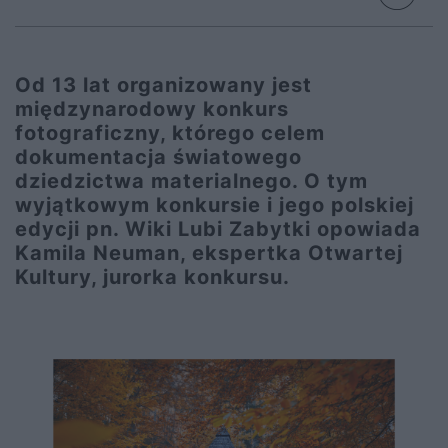
Od 13 lat organizowany jest
międzynarodowy konkurs
fotograficzny, którego celem
dokumentacja światowego
dziedzictwa materialnego. O tym
wyjątkowym konkursie i jego polskiej
edycji pn. Wiki Lubi Zabytki opowiada
Kamila Neuman, ekspertka Otwartej
Kultury, jurorka konkursu.