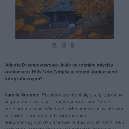
Jolanta Drzewakowska: Jakie są różnice między
konkursem
Wiki Lubi Zabytk
i a innymi konkursami
fotograficznymi?
Kamila Neuman
: Po pierwsze różni się skalą, zarówno
na poziomie kraju, jak i międzynarodowo. To nie
przesada nazwać
Wiki Loves Monuments
największym
na świecie konkursem fotograficznym,
dokumentującym dziedzictwo kulturowe. W 2022 roku