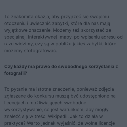
To znakomita okazja, aby przyjrzeć się swojemu
otoczeniu i uwiecznić zabytki, które dla nas mają
wyjątkowe znaczenie. Możemy też skorzystać ze
specjalnej, interaktywnej
mapy
, po wpisaniu adresu od
razu widzimy, czy są w pobliżu jakieś zabytki, które
możemy sfotografować.
Czy każdy ma prawo do swobodnego korzystania z
fotografii?
To pytanie ma istotne znaczenie, ponieważ zdjęcia
zgłaszane do konkursu muszą być udostępnione na
licencjach umożliwiających swobodne
wykorzystywanie, co jest warunkiem, aby mogły
znaleźć się w treści Wikipedii. Jak to działa w
praktyce? Warto jednak wyjaśnić, że wolne licencje