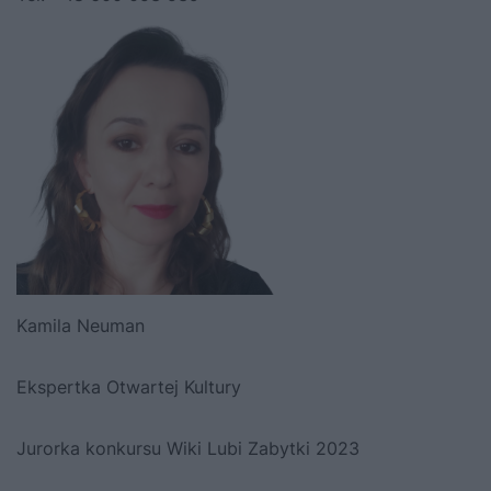
Kamila Neuman
Ekspertka Otwartej Kultury
Jurorka konkursu Wiki Lubi Zabytki 2023