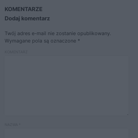
KOMENTARZE
Dodaj komentarz
Twój adres e-mail nie zostanie opublikowany.
Wymagane pola są oznaczone
*
KOMENTARZ
NAZWA
*